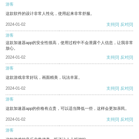
游客
这款软件的设计非常人性化，使用起来非常舒服。
2024-01-02
支持
[0]
反对
[0]
游客
这款加速器app的安全性很高，使用过程中不会泄露个人信息，让我非常
放心。
2024-01-02
支持
[0]
反对
[0]
游客
这款游戏非常好玩，画面精美，玩法丰富。
2024-01-02
支持
[0]
反对
[0]
游客
这款加速器app的价格有点贵，可以适当降低一些，这样会更加亲民。
2024-01-02
支持
[0]
反对
[0]
游客