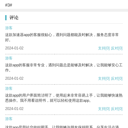
#3#
评论
游客
这款加速器app的客服很贴心，遇到问题都能及时解决，服务态度非常
好。
2024-01-02
支持
[0]
反对
[0]
游客
这款app的客服非常专业，遇到问题总是能够及时解决，让我能够安心工
作。
2024-01-02
支持
[0]
反对
[0]
游客
这款app的用户界面简洁明了，使用起来非常容易上手，让我能够快速熟
悉操作。我不用看说明书，就可以轻松使用这款app。
2024-01-02
支持
[0]
反对
[0]
游客
这款app是我社交的好帮手，让我能够与朋友保持联系，分享生活点滴。