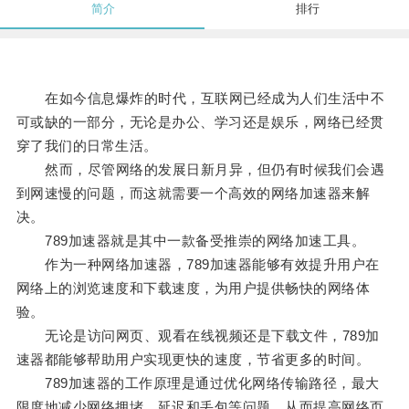
简介
排行
在如今信息爆炸的时代，互联网已经成为人们生活中不
可或缺的一部分，无论是办公、学习还是娱乐，网络已经贯
穿了我们的日常生活。
然而，尽管网络的发展日新月异，但仍有时候我们会遇
到网速慢的问题，而这就需要一个高效的网络加速器来解
决。
789加速器就是其中一款备受推崇的网络加速工具。
作为一种网络加速器，789加速器能够有效提升用户在
网络上的浏览速度和下载速度，为用户提供畅快的网络体
验。
无论是访问网页、观看在线视频还是下载文件，789加
速器都能够帮助用户实现更快的速度，节省更多的时间。
789加速器的工作原理是通过优化网络传输路径，最大
限度地减少网络拥堵、延迟和丢包等问题，从而提高网络页