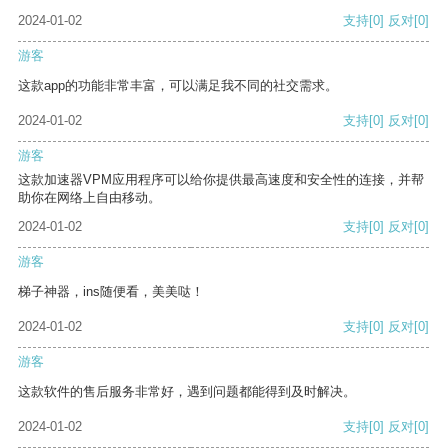
2024-01-02
支持
[0]
反对
[0]
游客
这款app的功能非常丰富，可以满足我不同的社交需求。
2024-01-02
支持
[0]
反对
[0]
游客
这款加速器VPM应用程序可以给你提供最高速度和安全性的连接，并帮
助你在网络上自由移动。
2024-01-02
支持
[0]
反对
[0]
游客
梯子神器，ins随便看，美美哒！
2024-01-02
支持
[0]
反对
[0]
游客
这款软件的售后服务非常好，遇到问题都能得到及时解决。
2024-01-02
支持
[0]
反对
[0]