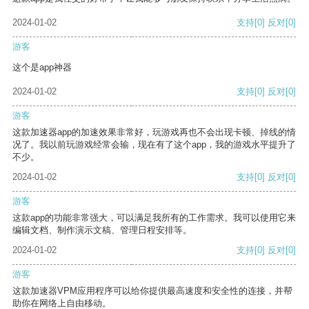
2024-01-02
支持
[0]
反对
[0]
游客
这个是app神器
2024-01-02
支持
[0]
反对
[0]
游客
这款加速器app的加速效果非常好，玩游戏再也不会出现卡顿、掉线的情
况了。我以前玩游戏经常会输，现在有了这个app，我的游戏水平提升了
不少。
2024-01-02
支持
[0]
反对
[0]
游客
这款app的功能非常强大，可以满足我所有的工作需求。我可以使用它来
编辑文档、制作演示文稿、管理日程安排等。
2024-01-02
支持
[0]
反对
[0]
游客
这款加速器VPM应用程序可以给你提供最高速度和安全性的连接，并帮
助你在网络上自由移动。