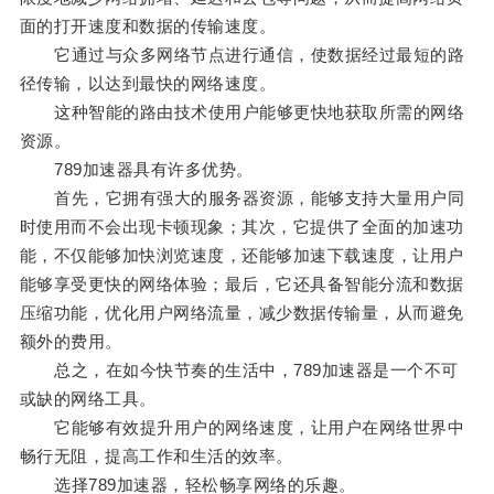
面的打开速度和数据的传输速度。
它通过与众多网络节点进行通信，使数据经过最短的路
径传输，以达到最快的网络速度。
这种智能的路由技术使用户能够更快地获取所需的网络
资源。
789加速器具有许多优势。
首先，它拥有强大的服务器资源，能够支持大量用户同
时使用而不会出现卡顿现象；其次，它提供了全面的加速功
能，不仅能够加快浏览速度，还能够加速下载速度，让用户
能够享受更快的网络体验；最后，它还具备智能分流和数据
压缩功能，优化用户网络流量，减少数据传输量，从而避免
额外的费用。
总之，在如今快节奏的生活中，789加速器是一个不可
或缺的网络工具。
它能够有效提升用户的网络速度，让用户在网络世界中
畅行无阻，提高工作和生活的效率。
选择789加速器，轻松畅享网络的乐趣。