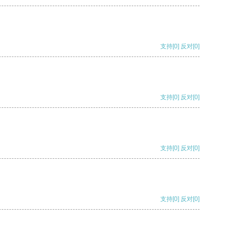
支持
[0]
反对
[0]
支持
[0]
反对
[0]
支持
[0]
反对
[0]
支持
[0]
反对
[0]