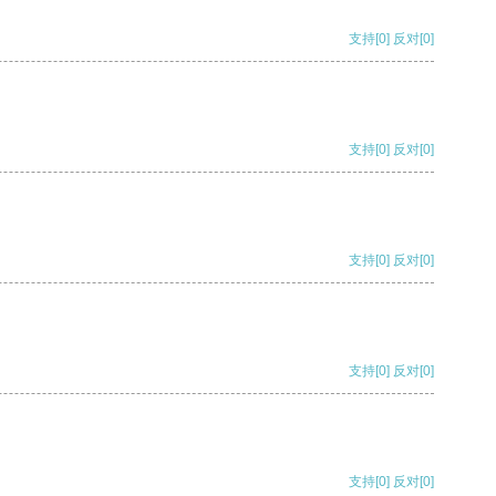
支持
[0]
反对
[0]
支持
[0]
反对
[0]
支持
[0]
反对
[0]
支持
[0]
反对
[0]
支持
[0]
反对
[0]