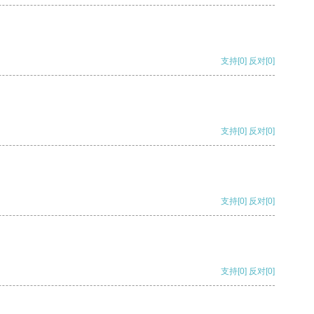
支持
[0]
反对
[0]
支持
[0]
反对
[0]
支持
[0]
反对
[0]
支持
[0]
反对
[0]