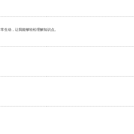
非常生动，让我能够轻松理解知识点。