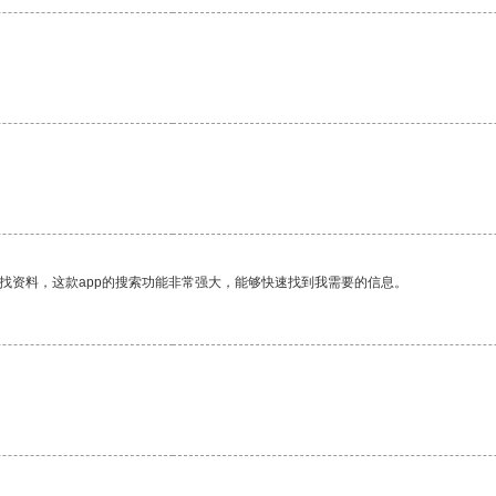
找资料，这款app的搜索功能非常强大，能够快速找到我需要的信息。