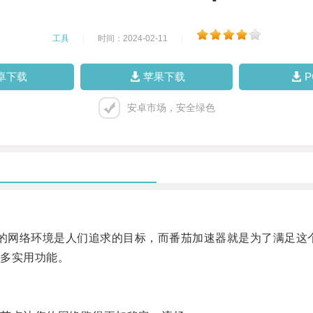
工具
|
时间：2024-02-11
|
卓下载
苹果下载
安卓市场，安全绿色
的网络环境是人们追求的目标，而番茄加速器就是为了满足这
多实用功能。