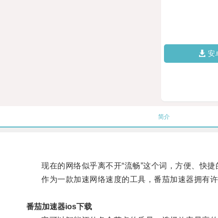
安
简介
现在的网络似乎离不开“流畅”这个词，方便、快捷
作为一款加速网络速度的工具，番茄加速器拥有许
番茄加速器ios下载