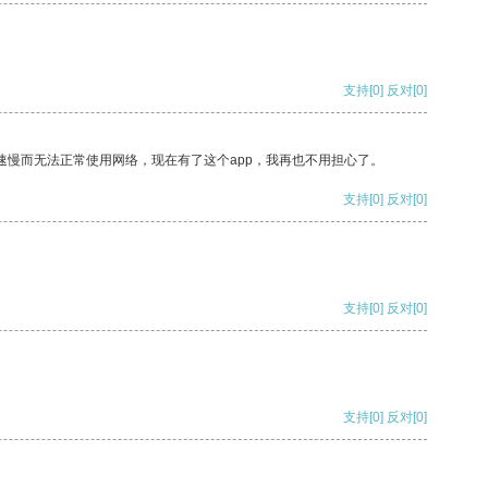
支持
[0]
反对
[0]
速慢而无法正常使用网络，现在有了这个app，我再也不用担心了。
支持
[0]
反对
[0]
支持
[0]
反对
[0]
支持
[0]
反对
[0]