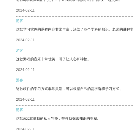
2024-02-11
游客
这款学习软件的课程内容非常丰富，涵盖了各个学科的知识。老师的讲解
2024-02-11
游客
这款游戏的音乐非常优美，听了让人心旷神怡。
2024-02-11
游客
这款软件的学习方式非常灵活，可以根据自己的需求选择学习方式。
2024-02-11
游客
这款app就像我的私人导师，带领我探索知识的奥秘。
2024-02-11