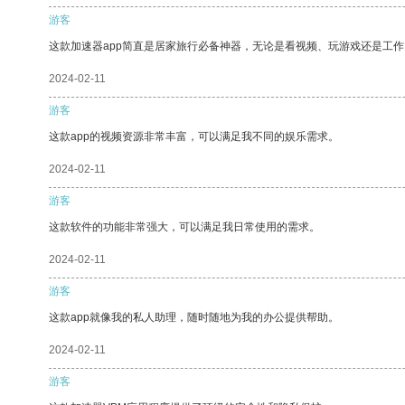
游客
这款加速器app简直是居家旅行必备神器，无论是看视频、玩游戏还是工
2024-02-11
游客
这款app的视频资源非常丰富，可以满足我不同的娱乐需求。
2024-02-11
游客
这款软件的功能非常强大，可以满足我日常使用的需求。
2024-02-11
游客
这款app就像我的私人助理，随时随地为我的办公提供帮助。
2024-02-11
游客