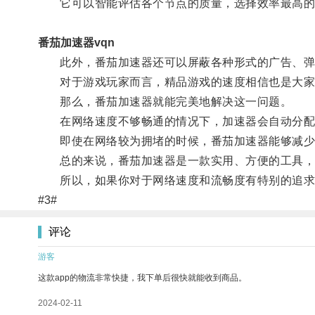
它可以智能评估各个节点的质量，选择效率最高的
番茄加速器vqn
此外，番茄加速器还可以屏蔽各种形式的广告、弹
对于游戏玩家而言，精品游戏的速度相信也是大家
那么，番茄加速器就能完美地解决这一问题。
在网络速度不够畅通的情况下，加速器会自动分配网
即使在网络较为拥堵的时候，番茄加速器能够减少
总的来说，番茄加速器是一款实用、方便的工具，不
所以，如果你对于网络速度和流畅度有特别的追求
#3#
评论
游客
这款app的物流非常快捷，我下单后很快就能收到商品。
2024-02-11