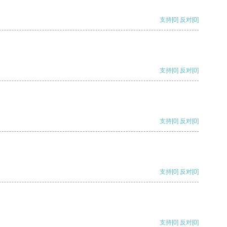
支持
[0]
反对
[0]
支持
[0]
反对
[0]
支持
[0]
反对
[0]
支持
[0]
反对
[0]
支持
[0]
反对
[0]