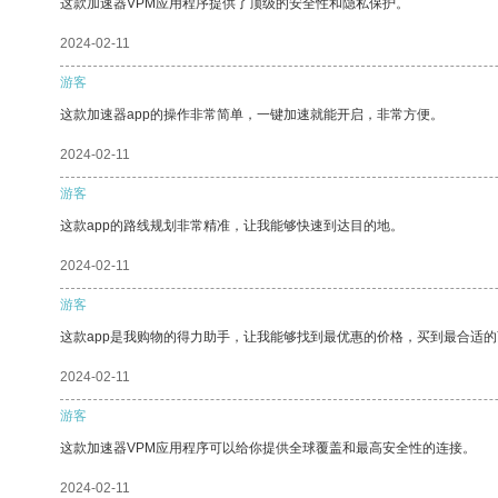
这款加速器VPM应用程序提供了顶级的安全性和隐私保护。
2024-02-11
游客
这款加速器app的操作非常简单，一键加速就能开启，非常方便。
2024-02-11
游客
这款app的路线规划非常精准，让我能够快速到达目的地。
2024-02-11
游客
这款app是我购物的得力助手，让我能够找到最优惠的价格，买到最合适
2024-02-11
游客
这款加速器VPM应用程序可以给你提供全球覆盖和最高安全性的连接。
2024-02-11