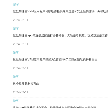
游客
这款加速器VPM应用程序可以给你提供最高速度和安全性的连接，并帮助
2024-02-11
游客
这款加速器app简直是居家旅行必备神器，无论是看视频、玩游戏还是工
2024-02-11
游客
这款加速器VPM应用程序已经为我们带来了无限的隐私保护和自由。
2024-02-11
游客
这个软件我非常喜欢
2024-02-11
游客
这款app就像我的社交平台，让我能够与志同道合的朋友一起交流。