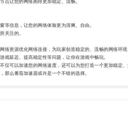
节点让您的网络跑得更加稳定、流畅。
窗等信息，让您的网络体验更为清爽、自由。
所关注的。
络资源优化网络连接，为玩家创造稳定的、流畅的网络环境
游戏延迟、提高稳定性等问题，让你在游戏中畅玩。
仅可以加速您的网络速度，还可以为您打造一个更加稳定、
，那么番茄加速器或许是一个不错的选择。