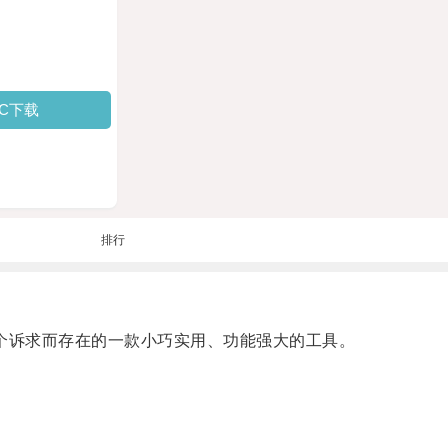
PC下载
排行
个诉求而存在的一款小巧实用、功能强大的工具。