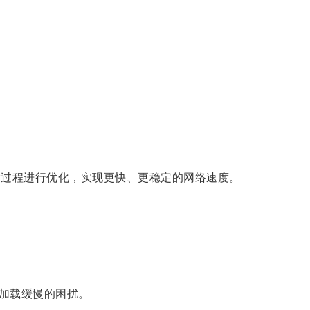
过程进行优化，实现更快、更稳定的网络速度。
加载缓慢的困扰。