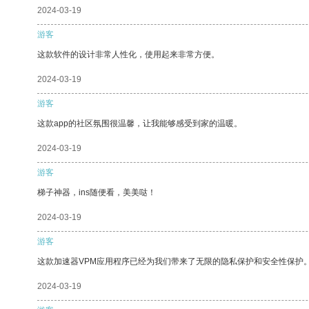
2024-03-19
游客
这款软件的设计非常人性化，使用起来非常方便。
2024-03-19
游客
这款app的社区氛围很温馨，让我能够感受到家的温暖。
2024-03-19
游客
梯子神器，ins随便看，美美哒！
2024-03-19
游客
这款加速器VPM应用程序已经为我们带来了无限的隐私保护和安全性保护
2024-03-19