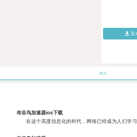
安
简介
布谷鸟加速器ios下载
在这个高度信息化的时代，网络已经成为人们学习