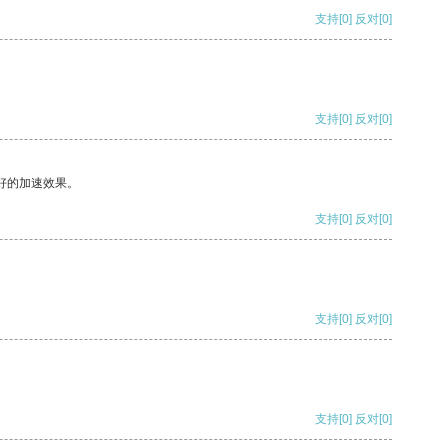
支持
[0]
反对
[0]
支持
[0]
反对
[0]
好的加速效果。
支持
[0]
反对
[0]
支持
[0]
反对
[0]
支持
[0]
反对
[0]