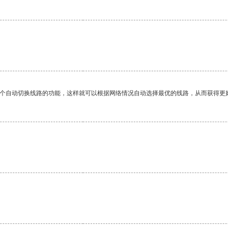
一个自动切换线路的功能，这样就可以根据网络情况自动选择最优的线路，从而获得更