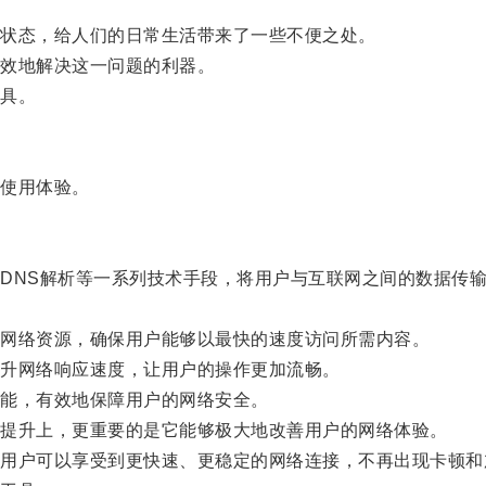
状态，给人们的日常生活带来了一些不便之处。
效地解决这一问题的利器。
具。
使用体验。
NS解析等一系列技术手段，将用户与互联网之间的数据传输
网络资源，确保用户能够以最快的速度访问所需内容。
升网络响应速度，让用户的操作更加流畅。
能，有效地保障用户的网络安全。
提升上，更重要的是它能够极大地改善用户的网络体验。
户可以享受到更快速、更稳定的网络连接，不再出现卡顿和