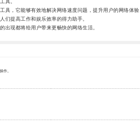
工具。
具，它能够有效地解决网络速度问题，提升用户的网络体验
人们提高工作和娱乐效率的得力助手。
的出现都将给用户带来更畅快的网络生活。
悉操作。