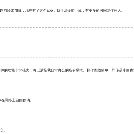
我以前经常加班，现在有了这个app，我可以提前下班，有更多的时间陪伴家人。
软件的功能非常强大，可以满足我日常办公的所有需求。操作也很简单，即使是小白也
你在网络上自由移动。
心。