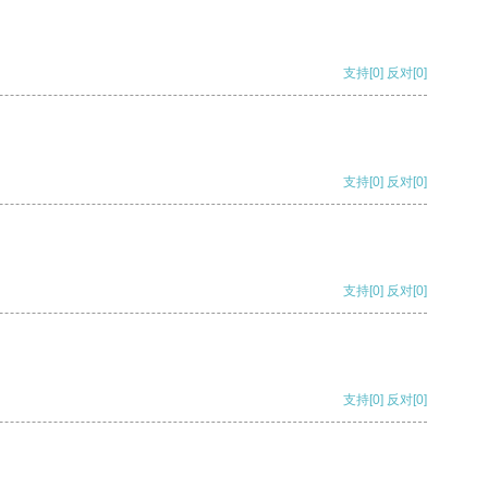
支持
[0]
反对
[0]
支持
[0]
反对
[0]
支持
[0]
反对
[0]
支持
[0]
反对
[0]