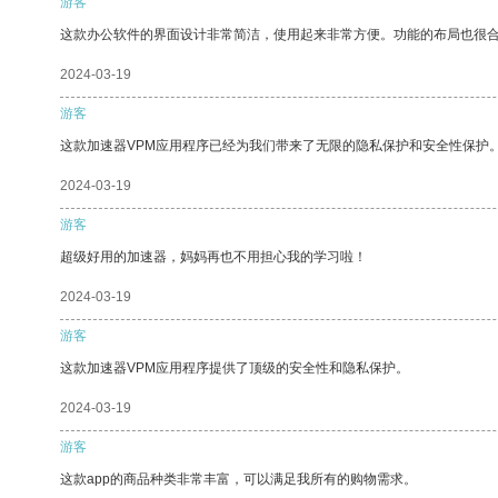
游客
这款办公软件的界面设计非常简洁，使用起来非常方便。功能的布局也很
2024-03-19
游客
这款加速器VPM应用程序已经为我们带来了无限的隐私保护和安全性保护
2024-03-19
游客
超级好用的加速器，妈妈再也不用担心我的学习啦！
2024-03-19
游客
这款加速器VPM应用程序提供了顶级的安全性和隐私保护。
2024-03-19
游客
这款app的商品种类非常丰富，可以满足我所有的购物需求。