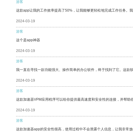
游客
这款app让我的工作效率提高了50%，让我能够更轻松地完成工作任务。
2024-03-19
游客
这个是app神器
2024-03-19
游客
我一直在寻找一款功能强大、操作简单的办公软件，终于找到了它。这款
2024-03-19
游客
这款加速器VPM应用程序可以给你提供最高速度和安全性的连接，并帮助
2024-03-19
游客
这款加速器app的安全性很高，使用过程中不会泄露个人信息，让我非常放