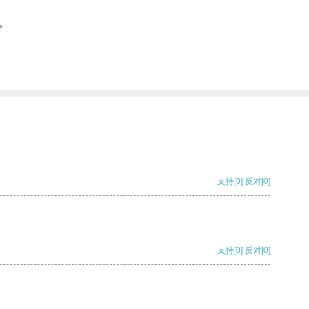
。
支持
[0]
反对
[0]
支持
[0]
反对
[0]