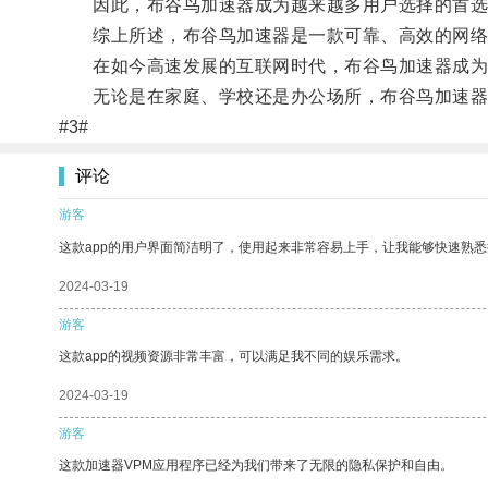
因此，布谷鸟加速器成为越来越多用户选择的首选
综上所述，布谷鸟加速器是一款可靠、高效的网络工
在如今高速发展的互联网时代，布谷鸟加速器成为
无论是在家庭、学校还是办公场所，布谷鸟加速器
#3#
评论
游客
这款app的用户界面简洁明了，使用起来非常容易上手，让我能够快速熟
2024-03-19
游客
这款app的视频资源非常丰富，可以满足我不同的娱乐需求。
2024-03-19
游客
这款加速器VPM应用程序已经为我们带来了无限的隐私保护和自由。