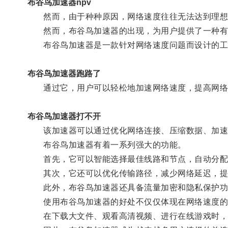
布谷鸟加速器npv
然而，由于种种原因，网络速度往往无法达到理想
然而，布谷鸟加速器的出现，为用户提供了一种有
布谷鸟加速器是一款针对网络速度问题而设计的工
布谷鸟加速器跑路了
通过它，用户可以轻松地加速网络速度，提高网络
布谷鸟加速器打不开
该加速器可以通过优化网络连接、压缩数据、加速D
布谷鸟加速器有着一系列强大的功能。
首先，它可以智能选择最佳线路和节点，自动分配
其次，它还可以优化传输路径，减少网络延迟，提
此外，布谷鸟加速器还具备流量加密和隐私保护功
使用布谷鸟加速器的好处不仅仅体现在网络速度的
在下载大文件、观看高清视频、进行在线游戏时，用