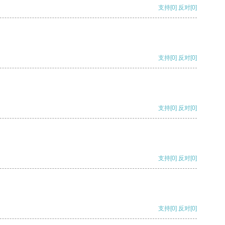
支持
[0]
反对
[0]
支持
[0]
反对
[0]
支持
[0]
反对
[0]
支持
[0]
反对
[0]
支持
[0]
反对
[0]