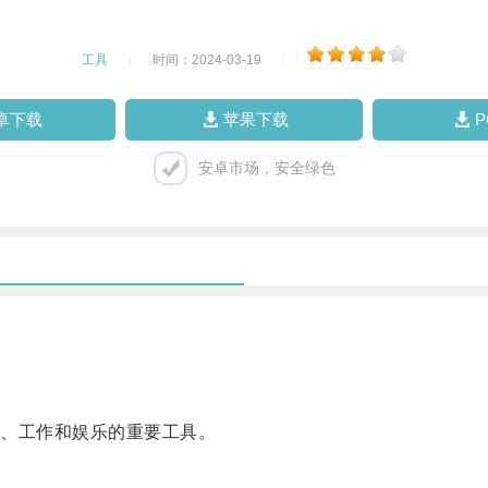
工具
|
时间：2024-03-19
|
卓下载
苹果下载
安卓市场，安全绿色
、工作和娱乐的重要工具。