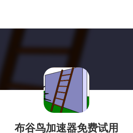
布谷鸟加速器免费试用