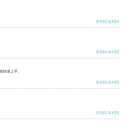
支持
[0]
反对
[0]
支持
[0]
反对
[0]
能快速上手。
支持
[0]
反对
[0]
支持
[0]
反对
[0]