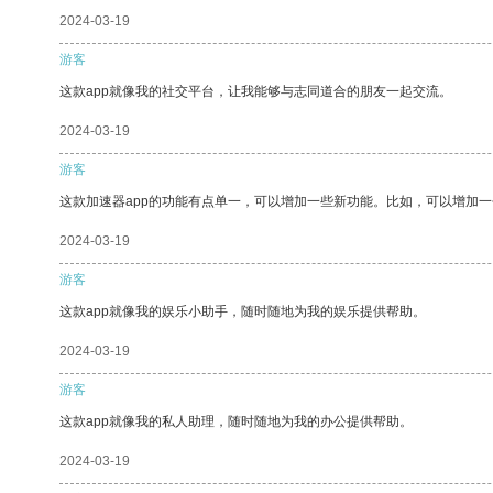
2024-03-19
游客
这款app就像我的社交平台，让我能够与志同道合的朋友一起交流。
2024-03-19
游客
这款加速器app的功能有点单一，可以增加一些新功能。比如，可以增加
2024-03-19
游客
这款app就像我的娱乐小助手，随时随地为我的娱乐提供帮助。
2024-03-19
游客
这款app就像我的私人助理，随时随地为我的办公提供帮助。
2024-03-19