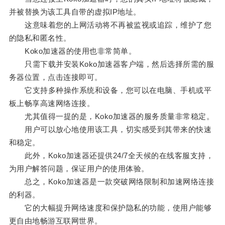
并被替换为该工具自带的虚拟IP地址。
这意味着您的上网活动将不再被监视或追踪，维护了您
的隐私和匿名性。
Koko加速器的使用也非常简单。
只需下载并安装Koko加速器客户端，然后选择所需的服
务器位置，点击连接即可。
它支持多种操作系统和设备，您可以在电脑、手机或平
板上畅享高速网络连接。
尤其值得一提的是，Koko加速器的服务质量非常稳定。
用户可以放心地使用该工具，切实感受到其带来的快速
和稳定。
此外，Koko加速器还提供24/7全天候的在线客服支持，
为用户解答问题，保证用户的使用体验。
总之，Koko加速器是一款突破网络限制和加速网络连接
的利器。
它的大幅提升网络速度和保护隐私的功能，使用户能够
更自由地畅游互联网世界。