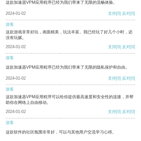
这款加速器VPM应用程序已经为我们带来了无限的流畅体验。
2024-01-02
支持
[0]
反对
[0]
游客
这款游戏非常好玩，画面精美，玩法丰富。我已经玩了好几个小时，还
没有玩腻。
2024-01-02
支持
[0]
反对
[0]
游客
这款加速器VPM应用程序已经为我们带来了无限的隐私保护和自由。
2024-01-02
支持
[0]
反对
[0]
游客
这款加速器VPM应用程序可以给你提供最高速度和安全性的连接，并帮
助你在网络上自由移动。
2024-01-02
支持
[0]
反对
[0]
游客
这款软件的社区氛围非常好，可以与其他用户交流学习心得。