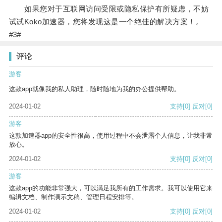
如果您对于互联网访问受限或隐私保护有所疑虑，不妨
试试Koko加速器，您将发现这是一个绝佳的解决方案！。
#3#
评论
游客
这款app就像我的私人助理，随时随地为我的办公提供帮助。
2024-01-02
支持
[0]
反对
[0]
游客
这款加速器app的安全性很高，使用过程中不会泄露个人信息，让我非常
放心。
2024-01-02
支持
[0]
反对
[0]
游客
这款app的功能非常强大，可以满足我所有的工作需求。我可以使用它来
编辑文档、制作演示文稿、管理日程安排等。
2024-01-02
支持
[0]
反对
[0]