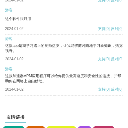
2024-01-02
支持
[0]
反对
[0]
游客
这个软件很好用
2024-01-02
支持
[0]
反对
[0]
游客
这款app是我学习路上的良师益友，让我能够随时随地学习新知识，拓宽
视野。
2024-01-02
支持
[0]
反对
[0]
游客
这款加速器VPM应用程序可以给你提供最高速度和安全性的连接，并帮
助你在网络上自由移动。
2024-01-02
支持
[0]
反对
[0]
友情链接