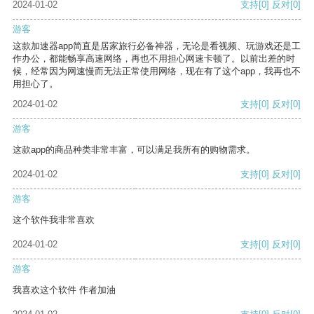
2024-01-02
支持
[0]
反对
[0]
游客
这款加速器app简直是居家旅行必备神器，无论是看视频、玩游戏还是工
作办公，都能畅享高速网络，再也不用担心网速卡顿了。以前出差的时
候，经常因为网速慢而无法正常使用网络，现在有了这个app，我再也不
用担心了。
2024-01-02
支持
[0]
反对
[0]
游客
这款app的商品种类非常丰富，可以满足我所有的购物需求。
2024-01-02
支持
[0]
反对
[0]
游客
这个软件我非常喜欢
2024-01-02
支持
[0]
反对
[0]
游客
我喜欢这个软件 作者加油