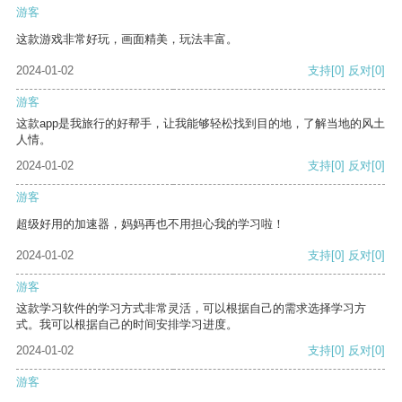
游客
这款游戏非常好玩，画面精美，玩法丰富。
2024-01-02
支持
[0]
反对
[0]
游客
这款app是我旅行的好帮手，让我能够轻松找到目的地，了解当地的风土
人情。
2024-01-02
支持
[0]
反对
[0]
游客
超级好用的加速器，妈妈再也不用担心我的学习啦！
2024-01-02
支持
[0]
反对
[0]
游客
这款学习软件的学习方式非常灵活，可以根据自己的需求选择学习方
式。我可以根据自己的时间安排学习进度。
2024-01-02
支持
[0]
反对
[0]
游客