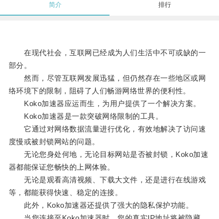
简介
排行
在现代社会，互联网已经成为人们生活中不可或缺的一
部分。
然而，尽管互联网发展迅猛，但仍然存在一些地区或网
络环境下的限制，阻碍了人们畅游网络世界的便利性。
Koko加速器应运而生，为用户提供了一个解决方案。
Koko加速器是一款突破网络限制的工具。
它通过对网络数据流量进行优化，有效地解决了访问速
度慢或被封锁网站的问题。
无论您身处何地，无论目标网站是否被封锁，Koko加速
器都能保证您畅快的上网体验。
无论是观看高清视频、下载大文件，还是进行在线游戏
等，都能获得快速、稳定的连接。
此外，Koko加速器还提供了强大的隐私保护功能。
当您连接至Koko加速器时，您的真实IP地址将被隐藏，