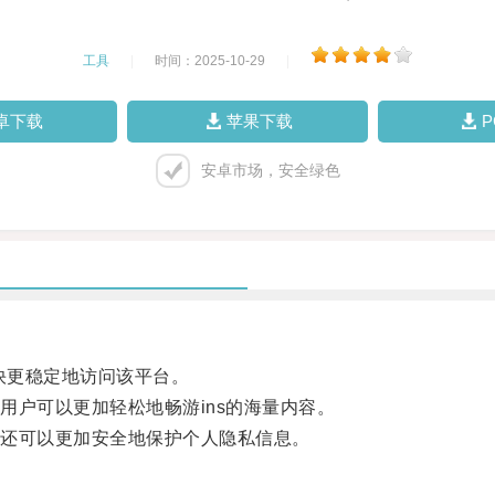
工具
|
时间：2025-10-29
|
卓下载
苹果下载
安卓市场，安全绿色
快更稳定地访问该平台。
户可以更加轻松地畅游ins的海量内容。
还可以更加安全地保护个人隐私信息。