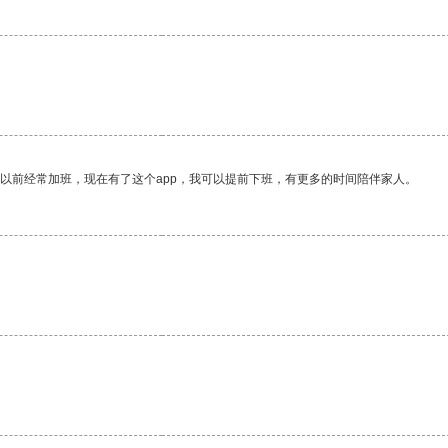
我以前经常加班，现在有了这个app，我可以提前下班，有更多的时间陪伴家人。