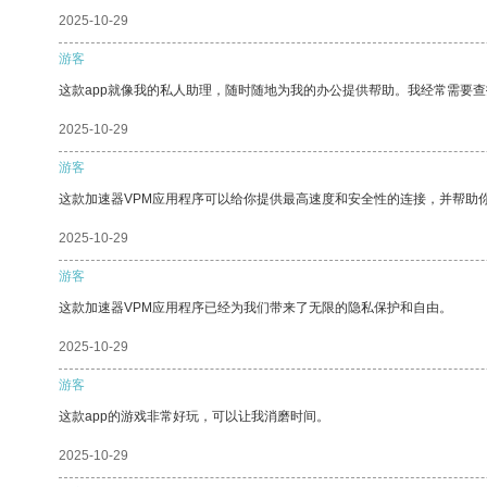
2025-10-29
游客
这款app就像我的私人助理，随时随地为我的办公提供帮助。我经常需要查
2025-10-29
游客
这款加速器VPM应用程序可以给你提供最高速度和安全性的连接，并帮助
2025-10-29
游客
这款加速器VPM应用程序已经为我们带来了无限的隐私保护和自由。
2025-10-29
游客
这款app的游戏非常好玩，可以让我消磨时间。
2025-10-29