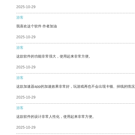
2025-10-29
游客
我喜欢这个软件 作者加油
2025-10-29
游客
这款软件的功能非常强大，使用起来非常方便。
2025-10-29
游客
这款加速器app的加速效果非常好，玩游戏再也不会出现卡顿、掉线的情况
2025-10-29
游客
这款软件的设计非常人性化，使用起来非常方便。
2025-10-29