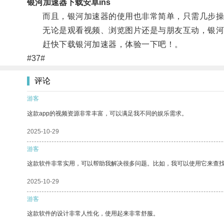
银河加速器下载安卓ins
而且，银河加速器的使用也非常简单，只需几步操
无论是观看视频、浏览图片还是与朋友互动，银河
赶快下载银河加速器，体验一下吧！。
#37#
评论
游客
这款app的视频资源非常丰富，可以满足我不同的娱乐需求。
2025-10-29
游客
这款软件非常实用，可以帮助我解决很多问题。比如，我可以使用它来查
2025-10-29
游客
这款软件的设计非常人性化，使用起来非常舒服。