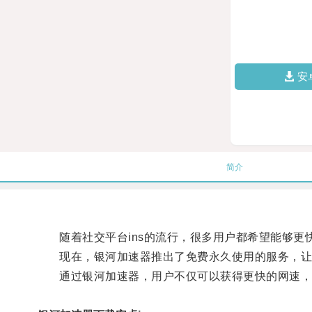
安
简介
随着社交平台ins的流行，很多用户都希望能够更
现在，银河加速器推出了免费永久使用的服务，让用
通过银河加速器，用户不仅可以获得更快的网速，