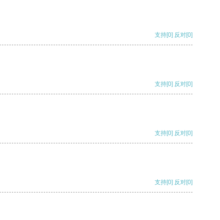
支持
[0]
反对
[0]
支持
[0]
反对
[0]
支持
[0]
反对
[0]
支持
[0]
反对
[0]