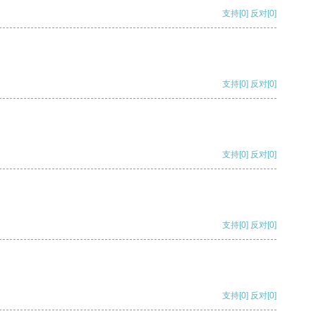
支持
[0]
反对
[0]
支持
[0]
反对
[0]
支持
[0]
反对
[0]
支持
[0]
反对
[0]
支持
[0]
反对
[0]