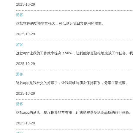
2025-10-29
游客
这款软件的功能非常强大，可以满足我日常使用的需求。
2025-10-29
游客
这款app让我的工作效率提高了50%，让我能够更轻松地完成工作任务。
2025-10-29
游客
这款app是我社交的好帮手，让我能够与朋友保持联系，分享生活点滴。
2025-10-29
游客
这款app的酒店、餐厅推荐非常有用，让我能够享受到高品质的旅行体验。
2025-10-29