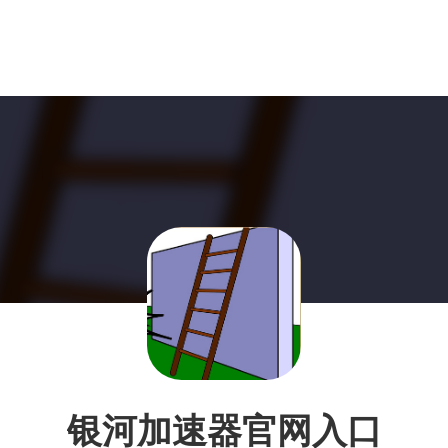
银河加速器官网入口