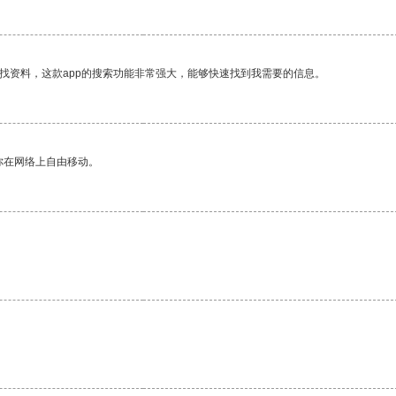
找资料，这款app的搜索功能非常强大，能够快速找到我需要的信息。
你在网络上自由移动。