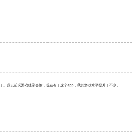
了。我以前玩游戏经常会输，现在有了这个app，我的游戏水平提升了不少。