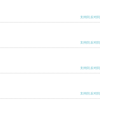
支持
[0]
反对
[0]
支持
[0]
反对
[0]
支持
[0]
反对
[0]
支持
[0]
反对
[0]