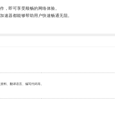
作，即可享受顺畅的网络体验。
加速器都能够帮助用户快速畅通无阻。
找资料、翻译语言、编写代码等。