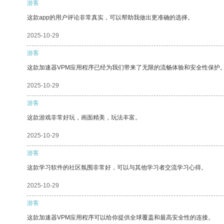
游客
这款app的用户评论非常真实，可以帮助我做出更准确的选择。
2025-10-29
游客
这款加速器VPM应用程序已经为我们带来了无限的流畅体验和安全性保护
2025-10-29
游客
这款游戏非常好玩，画面精美，玩法丰富。
2025-10-29
游客
这款学习软件的社区氛围非常好，可以与其他学习者交流学习心得。
2025-10-29
游客
这款加速器VPM应用程序可以给你提供全球覆盖和最高安全性的连接。