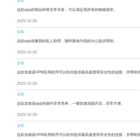
游客
这款app的商品种类非常丰富，可以满足我所有的购物需求。
2025-10-29
游客
这款app就像我的私人助理，随时随地为我的办公提供帮助。
2025-10-29
游客
这款加速器VPM应用程序可以给你提供最高速度和安全性的连接，并帮助
2025-10-29
游客
这款加速器app的操作非常简单，一键加速就能开启，非常方便。
2025-10-29
游客
这款加速器VPM应用程序可以给你提供最高速度和安全性的连接，并帮助