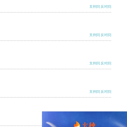
支持
[0]
反对
[0]
支持
[0]
反对
[0]
支持
[0]
反对
[0]
支持
[0]
反对
[0]
支持
[0]
反对
[0]