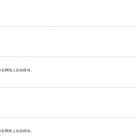
你在网络上自由移动。
你在网络上自由移动。