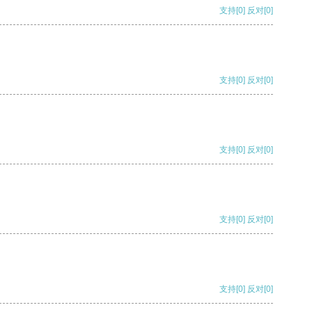
支持
[0]
反对
[0]
支持
[0]
反对
[0]
支持
[0]
反对
[0]
支持
[0]
反对
[0]
支持
[0]
反对
[0]