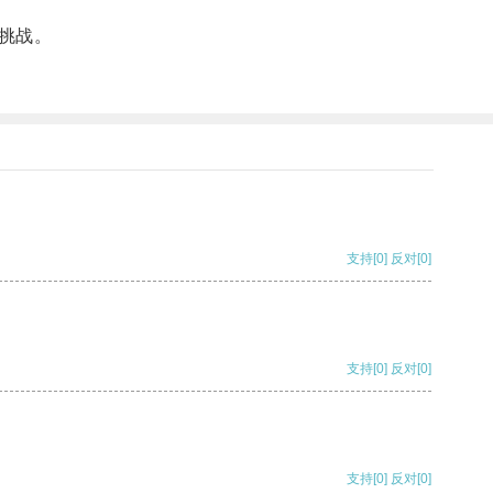
挑战。
支持
[0]
反对
[0]
支持
[0]
反对
[0]
支持
[0]
反对
[0]