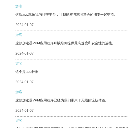
游客
这款app就像我的社交平台，让我能够与志同道合的朋友一起交流。
2024-01-07
游客
这款加速器VPM应用程序可以给你提供最高速度和安全性的连接。
2024-01-07
游客
这个是app神器
2024-01-07
游客
这款加速器VPM应用程序已经为我们带来了无限的流畅体验。
2024-01-07
游客