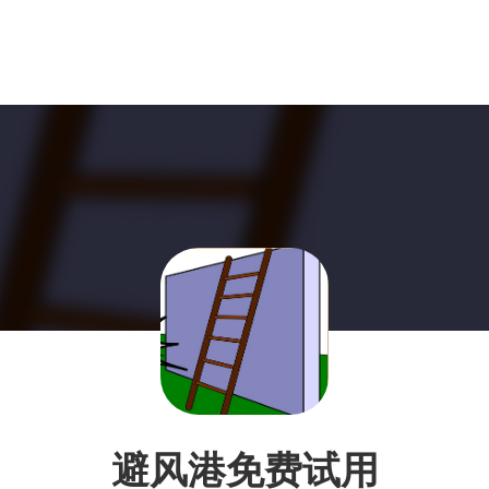
避风港免费试用