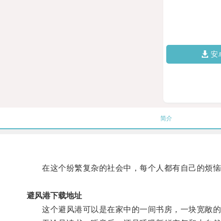
安
简介
在这个纷繁复杂的社会中，每个人都有自己的烦恼
避风港下载地址
这个避风港可以是在家中的一间书房，一块宽敞的