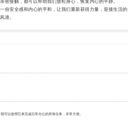
亲密接触，都可以帮助我们放松身心，恢复内心的平静。
份安全感和内心的平和，让我们重新获得力量，迎接生活的
风港。
。我可以使用它来完成日常办公的所有任务，非常方便。