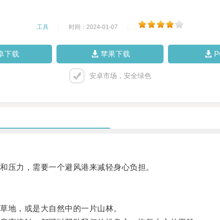
工具
|
时间：2024-01-07
|
卓下载
苹果下载
安卓市场，安全绿色
和压力，需要一个避风港来减轻身心负担。
草地，或是大自然中的一片山林。