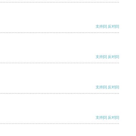
支持
[0]
反对
[0]
支持
[0]
反对
[0]
支持
[0]
反对
[0]
支持
[0]
反对
[0]