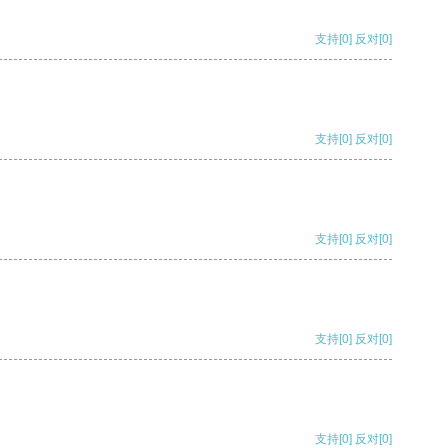
支持
[0]
反对
[0]
支持
[0]
反对
[0]
支持
[0]
反对
[0]
支持
[0]
反对
[0]
支持
[0]
反对
[0]