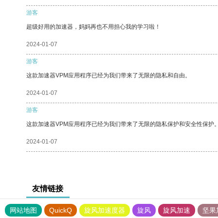
游客
超级好用的加速器，妈妈再也不用担心我的学习啦！
2024-01-07
游客
这款加速器VPM应用程序已经为我们带来了无限的隐私和自由。
2024-01-07
游客
这款加速器VPM应用程序已经为我们带来了无限的隐私保护和安全性保护
2024-01-07
友情链接
网站地图
QuickQ
旋风加速度器
旋风
旋风加速
坚果