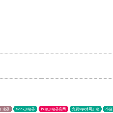
。
加速器
tiktok加速器
狗急加速器官网
免费vqn外网加速
小蓝