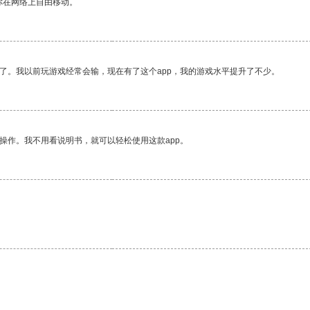
你在网络上自由移动。
了。我以前玩游戏经常会输，现在有了这个app，我的游戏水平提升了不少。
操作。我不用看说明书，就可以轻松使用这款app。