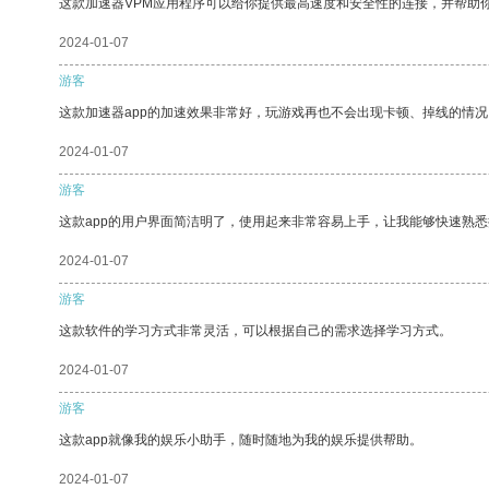
这款加速器VPM应用程序可以给你提供最高速度和安全性的连接，并帮助
2024-01-07
游客
这款加速器app的加速效果非常好，玩游戏再也不会出现卡顿、掉线的情况
2024-01-07
游客
这款app的用户界面简洁明了，使用起来非常容易上手，让我能够快速熟悉
2024-01-07
游客
这款软件的学习方式非常灵活，可以根据自己的需求选择学习方式。
2024-01-07
游客
这款app就像我的娱乐小助手，随时随地为我的娱乐提供帮助。
2024-01-07