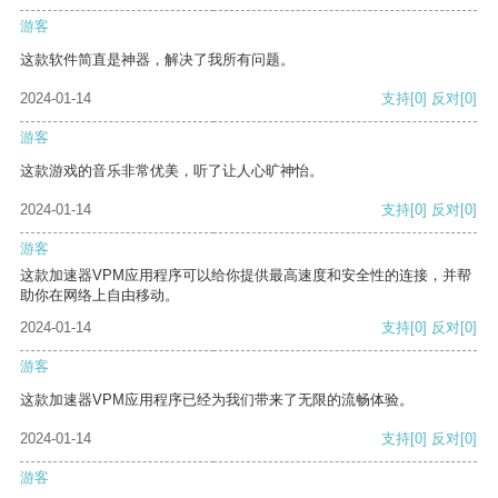
游客
这款软件简直是神器，解决了我所有问题。
2024-01-14
支持
[0]
反对
[0]
游客
这款游戏的音乐非常优美，听了让人心旷神怡。
2024-01-14
支持
[0]
反对
[0]
游客
这款加速器VPM应用程序可以给你提供最高速度和安全性的连接，并帮
助你在网络上自由移动。
2024-01-14
支持
[0]
反对
[0]
游客
这款加速器VPM应用程序已经为我们带来了无限的流畅体验。
2024-01-14
支持
[0]
反对
[0]
游客