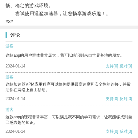
畅、稳定的游戏环境。
尝试使用逗鲨加速器，让您畅享游戏乐趣！。
#3#
评论
游客
这款app的用户群体非常庞大，我可以结识到来自世界各地的朋友。
2024-01-14
支持
[0]
反对
[0]
游客
这款加速器VPM应用程序可以给你提供最高速度和安全性的连接，并帮
助你在网络上自由移动。
2024-01-14
支持
[0]
反对
[0]
游客
这款app的课程非常丰富，可以满足我不同的学习需求，让我能够找到自
己感兴趣的知识。
2024-01-14
支持
[0]
反对
[0]