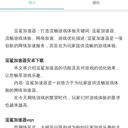
简介
排行
逗鲨加速器：打造流畅游戏体验关键词: 逗鲨加速器、
流畅游戏体验、网络加速、游戏优化描述: 逗鲨加速器是一项
创新的网络加速服务，其旨在为玩家提供流畅的游戏体验。
逗鲨加速器安卓下载
本文将介绍逗鲨加速器的功能及其对游戏的优化效果，
让您畅享游戏乐趣。
内容: 逗鲨加速器是一款致力于为玩家提供流畅游戏体
验的网络加速器。
在今天网络游戏的繁荣时代，玩家们对游戏体验的要求
也越来越高。
逗鲨加速器vqn
而网络延迟、卡顿等问题则成为制约玩家游戏乐趣的主