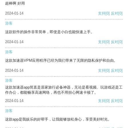
超棒啊 好用
2024-01-14
支持
[0]
反对
[0]
游客
这款软件的操作非常简单，即使是小白也能快速上手。
2024-01-14
支持
[0]
反对
[0]
游客
这款加速器VPM应用程序已经为我们带来了无限的隐私保护和自由。
2024-01-14
支持
[0]
反对
[0]
游客
这款加速器app简直是居家旅行必备神器，无论是看视频、玩游戏还是工
作办公，都能畅享高速网络，再也不用担心网速卡顿了。
2024-01-14
支持
[0]
反对
[0]
游客
这款app是我娱乐的好帮手，让我能够放松身心，享受美好时光。