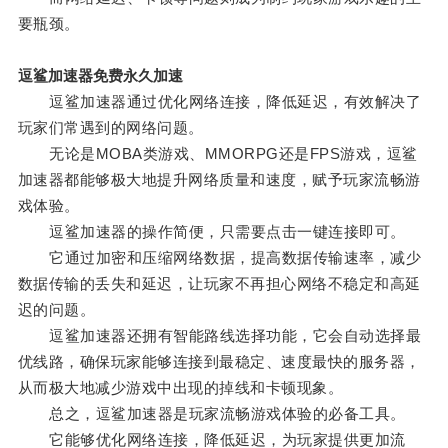
要瓶颈。
逗鲨加速器免费永久加速
逗鲨加速器通过优化网络连接，降低延迟，有效解决了
玩家们常遇到的网络问题。
无论是MOBA类游戏、MMORPG还是FPS游戏，逗鲨
加速器都能够极大地提升网络质量和速度，赋予玩家流畅游
戏体验。
逗鲨加速器的操作简便，只需要点击一键连接即可。
它通过加密和压缩网络数据，提高数据传输速率，减少
数据传输的丢失和延迟，让玩家不再担心网络不稳定和高延
迟的问题。
逗鲨加速器还拥有智能路线选择功能，它会自动选择最
优线路，确保玩家能够连接到最稳定、速度最快的服务器，
从而极大地减少游戏中出现的掉线和卡顿现象。
总之，逗鲨加速器是玩家流畅游戏体验的必备工具。
它能够优化网络连接，降低延迟，为玩家提供更加流