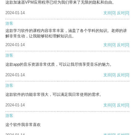
这款加速器VPM应用程序已经为我们带来了无限的隐私和自由。
2024-01-14
支持
[0]
反对
[0]
游客
这款学习软件的课程内容非常丰富，涵盖了各个学科的知识。老师的讲
解非常生动，让我能够轻松理解知识点。
2024-01-14
支持
[0]
反对
[0]
游客
这款app的音乐资源非常优质，可以让我尽情享受音乐的魅力。
2024-01-14
支持
[0]
反对
[0]
游客
这款软件的功能非常强大，可以满足我日常使用的需求。
2024-01-14
支持
[0]
反对
[0]
游客
这个软件我非常喜欢