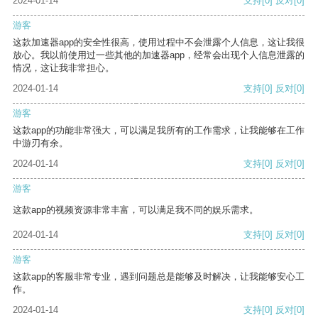
2024-01-14
支持
[0]
反对
[0]
游客
这款加速器app的安全性很高，使用过程中不会泄露个人信息，这让我很
放心。我以前使用过一些其他的加速器app，经常会出现个人信息泄露的
情况，这让我非常担心。
2024-01-14
支持
[0]
反对
[0]
游客
这款app的功能非常强大，可以满足我所有的工作需求，让我能够在工作
中游刃有余。
2024-01-14
支持
[0]
反对
[0]
游客
这款app的视频资源非常丰富，可以满足我不同的娱乐需求。
2024-01-14
支持
[0]
反对
[0]
游客
这款app的客服非常专业，遇到问题总是能够及时解决，让我能够安心工
作。
2024-01-14
支持
[0]
反对
[0]