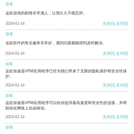
游客
这款游戏的剧情非常感人，让我久久不能忘怀。
2024-01-14
支持
[0]
反对
[0]
游客
这款软件的售后服务非常好，遇到问题都能得到及时解决。
2024-01-14
支持
[0]
反对
[0]
游客
这款加速器VPM应用程序已经为我们带来了无限的隐私保护和安全性保
护。
2024-01-14
支持
[0]
反对
[0]
游客
这款加速器VPM应用程序可以给你提供最高速度和安全性的连接，并帮
助你在网络上自由移动。
2024-01-14
支持
[0]
反对
[0]
游客